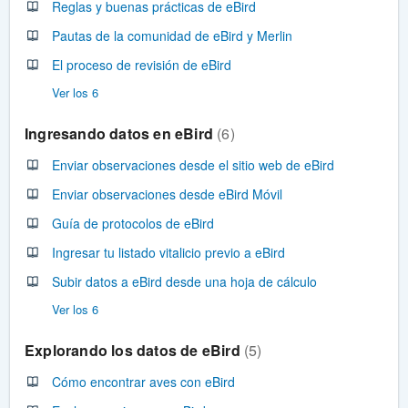
Reglas y buenas prácticas de eBird
Pautas de la comunidad de eBird y Merlin
El proceso de revisión de eBird
Ver los 6
Ingresando datos en eBird
6
Enviar observaciones desde el sitio web de eBird
Enviar observaciones desde eBird Móvil
Guía de protocolos de eBird
Ingresar tu listado vitalicio previo a eBird
Subir datos a eBird desde una hoja de cálculo
Ver los 6
Explorando los datos de eBird
5
Cómo encontrar aves con eBird