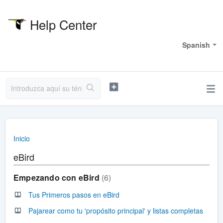
Help Center
Bienvenido
Spanish
Inicio
eBird
Empezando con eBird
6
Tus Primeros pasos en eBird
Pajarear como tu 'propósito principal' y listas completas