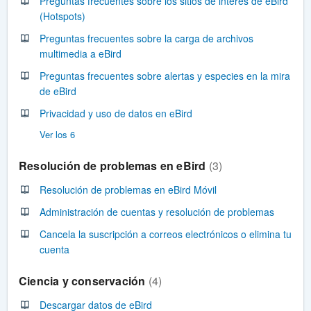
Preguntas frecuentes sobre los sitios de interés de eBird
(Hotspots)
Preguntas frecuentes sobre la carga de archivos
multimedia a eBird
Preguntas frecuentes sobre alertas y especies en la mira
de eBird
Privacidad y uso de datos en eBird
Ver los 6
Resolución de problemas en eBird
3
Resolución de problemas en eBird Móvil
Administración de cuentas y resolución de problemas
Cancela la suscripción a correos electrónicos o elimina tu
cuenta
Ciencia y conservación
4
Descargar datos de eBird