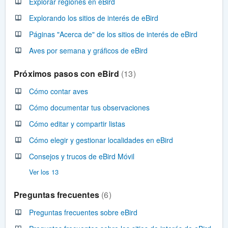
Explorar regiones en eBird
Explorando los sitios de interés de eBird
Páginas "Acerca de" de los sitios de interés de eBird
Aves por semana y gráficos de eBird
Próximos pasos con eBird
13
Cómo contar aves
Cómo documentar tus observaciones
Cómo editar y compartir listas
Cómo elegir y gestionar localidades en eBird
Consejos y trucos de eBird Móvil
Ver los 13
Preguntas frecuentes
6
Preguntas frecuentes sobre eBird