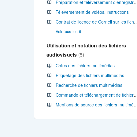
Préparation et téléversement d’enregistrements audi
Téléversement de vidéos, instructions
Contrat de licence de Cornell sur les fic
Voir tous les 6
Utilisation et notation des fichiers
audiovisuels
5
Cotes des fichiers multimédias
Étiquetage des fichiers multimédias
Recherche de fichiers multimédias
Commande et téléchargement de fichiers 
Mentions de source des fichiers m