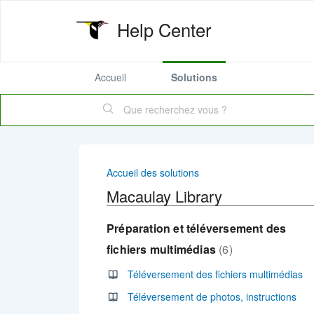
Help Center
Accueil
Solutions
Accueil des solutions
Macaulay Library
Préparation et téléversement des
fichiers multimédias
6
Téléversement des fichiers multimédias
Téléversement de photos, instructions