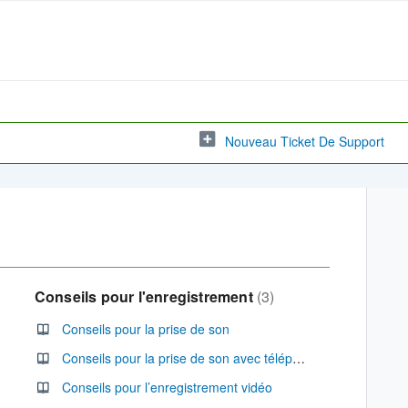
Nouveau Ticket De Support
Conseils pour l'enregistrement
3
Conseils pour la prise de son
Conseils pour la prise de son avec téléphone intelligent
Conseils pour l’enregistrement vidéo