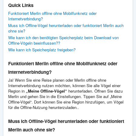
Quick Links
Funktioniert Merlin offline ohne Mobilfunknetz oder
Internetverbindung?
Muss ich Offline-Vögel herunterladen oder funktioniert Merlin auch
ohne sie?
Wie kann ich den benötigten Speicherplatz beim Download von
Offline-Vögeln beeinflussen??
Wie kann ich Speicherplatz freigeben?
Funktioniert Merlin offline ohne Mobilfunknetz oder
Internetverbindung?
Ja! Wenn Sie eine Reise planen oder Merlin offline ohne
Internetverbindung nutzen möchten, können Sie alle Vögel einer
Region in
„Meine Offline-Vögel“
herunterladen. Öffnen Sie dazu
Merlin und gehen Sie in die Einstellungen. Tippen Sie auf „Meine
Offline-Vögel“. Dort können Sie eine Region hinzufügen, um Vögel
für die Offline-Nutzung herunterzuladen..
Muss ich Offline-Vögel herunterladen oder funktioniert
Merlin auch ohne sie?