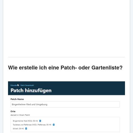
Wie erstelle ich eine Patch- oder Gartenliste?