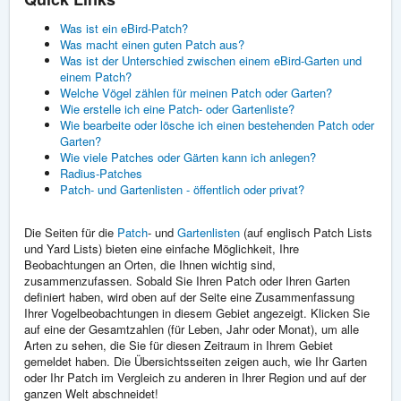
Was ist ein eBird-Patch?
Was macht einen guten Patch aus?
Was ist der Unterschied zwischen einem eBird-Garten und
einem Patch?
Welche Vögel zählen für meinen Patch oder Garten?
Wie erstelle ich eine Patch- oder Gartenliste?
Wie bearbeite oder lösche ich einen bestehenden Patch oder
Garten?
Wie viele Patches oder Gärten kann ich anlegen?
Radius-Patches
Patch- und Gartenlisten - öffentlich oder privat?
Die Seiten für die
Patch
- und
Gartenlisten
(auf englisch Patch Lists
und Yard Lists) bieten eine einfache Möglichkeit, Ihre
Beobachtungen an Orten, die Ihnen wichtig sind,
zusammenzufassen. Sobald Sie Ihren Patch oder Ihren Garten
definiert haben, wird oben auf der Seite eine Zusammenfassung
Ihrer Vogelbeobachtungen in diesem Gebiet angezeigt. Klicken Sie
auf eine der Gesamtzahlen (für Leben, Jahr oder Monat), um alle
Arten zu sehen, die Sie für diesen Zeitraum in Ihrem Gebiet
gemeldet haben. Die Übersichtsseiten zeigen auch, wie Ihr Garten
oder Ihr Patch im Vergleich zu anderen in Ihrer Region und auf der
ganzen Welt abschneidet!