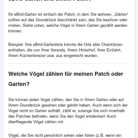
Ihr eBird-Garten ist einfach der Patch, in dem Sie wohnen. „Gärten"
sollten auf das Grundstück beschränkt sein, das Sie besitzen oder
mieten. Siehe unten, welche Vögel in Ihrem Garten gezählt werden
können.
Beispiel: Ihre eBird-Gartenliste könnte die Orte aller Checklisten
enthalten, die von Ihrer Veranda, Ihrem Hinterhof, Ihrer Einfahrt,
Ihrem Küchenfenster usw. aus eingereicht wurden.
Welche Vögel zählen für meinen Patch oder
Garten?
Sie können jeden Vogel zählen, den Sie in Ihrem Garten oder auf
Ihrem Grundstück gesehen oder gehört haben. Auch wenn sich der
Vogel nicht im Garten aufhält, zählt er, solange Sie sich innerhalb
des Patches befinden, wenn Sie den Vogel entdecken! Auch
überfliegende Vögel zählen mit.
Vögel, die Sie nicht persönlich sehen oder hören (z.B. wenn ein