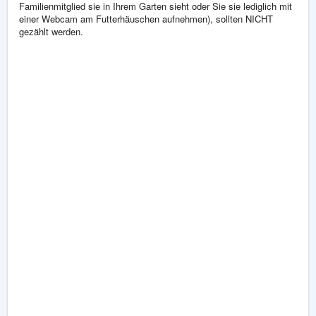
Familienmitglied sie in Ihrem Garten sieht oder Sie sie lediglich mit
einer Webcam am Futterhäuschen aufnehmen), sollten NICHT
gezählt werden.