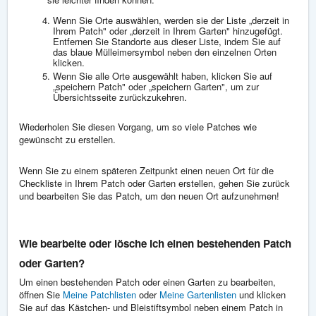
Wenn Sie Orte auswählen, werden sie der Liste „derzeit in
Ihrem Patch" oder „derzeit in Ihrem Garten" hinzugefügt.
Entfernen Sie Standorte aus dieser Liste, indem Sie auf
das blaue Mülleimersymbol neben den einzelnen Orten
klicken.
Wenn Sie alle Orte ausgewählt haben, klicken Sie auf
„speichern Patch" oder „speichern Garten", um zur
Übersichtsseite zurückzukehren.
Wiederholen Sie diesen Vorgang, um so viele Patches wie
gewünscht zu erstellen.
Wenn Sie zu einem späteren Zeitpunkt einen neuen Ort für die
Checkliste in Ihrem Patch oder Garten erstellen, gehen Sie zurück
und bearbeiten Sie das Patch, um den neuen Ort aufzunehmen!
Wie bearbeite oder lösche ich einen bestehenden Patch
oder Garten?
Um einen bestehenden Patch oder einen Garten zu bearbeiten,
öffnen Sie
Meine Patchlisten
oder
Meine Gartenlisten
und klicken
Sie auf das Kästchen- und Bleistiftsymbol neben einem Patch in