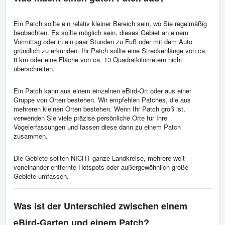
Ein Patch sollte ein relativ kleiner Bereich sein, wo Sie regelmäßig
beobachten. Es sollte möglich sein, dieses Gebiet an einem
Vormittag oder in ein paar Stunden zu Fuß oder mit dem Auto
gründlich zu erkunden. Ihr Patch sollte eine Streckenlänge von ca.
8 km oder eine Fläche von ca. 13 Quadratkilometern nicht
überschreiten.
Ein Patch kann aus einem einzelnen eBird-Ort oder aus einer
Gruppe von Orten bestehen. Wir empfehlen Patches, die aus
mehreren kleinen Orten bestehen. Wenn Ihr Patch groß ist,
verwenden Sie viele präzise persönliche Orte für Ihre
Vogelerfassungen und fassen diese dann zu einem Patch
zusammen.
Die Gebiete sollten NICHT ganze Landkreise, mehrere weit
voneinander entfernte Hotspots oder außergewöhnlich große
Gebiete umfassen.
Was ist der Unterschied zwischen einem
eBird-Garten und einem Patch?