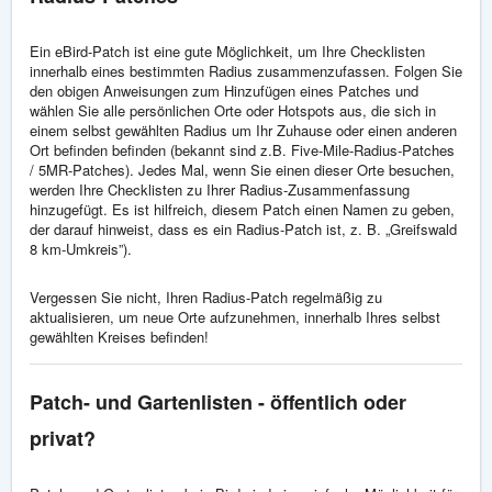
Ein eBird-Patch ist eine gute Möglichkeit, um Ihre Checklisten
innerhalb eines bestimmten Radius zusammenzufassen. Folgen Sie
den obigen Anweisungen zum Hinzufügen eines Patches und
wählen Sie alle persönlichen Orte oder Hotspots aus, die sich in
einem selbst gewählten Radius um Ihr Zuhause oder einen anderen
Ort befinden befinden (bekannt sind z.B. Five-Mile-Radius-Patches
/ 5MR-Patches). Jedes Mal, wenn Sie einen dieser Orte besuchen,
werden Ihre Checklisten zu Ihrer Radius-Zusammenfassung
hinzugefügt. Es ist hilfreich, diesem Patch einen Namen zu geben,
der darauf hinweist, dass es ein Radius-Patch ist, z. B. „Greifswald
8 km-Umkreis”).
Vergessen Sie nicht, Ihren Radius-Patch regelmäßig zu
aktualisieren, um neue Orte aufzunehmen, innerhalb Ihres selbst
gewählten Kreises befinden!
Patch- und Gartenlisten - öffentlich oder
privat?