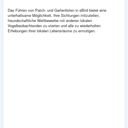
Das Führen von Patch- und Gartenlisten in eBird bietet eine
unterhaltsame Möglichkeit, Ihre Sichtungen mitzuteilen,
freundschaftliche Wettbewerbe mit anderen lokalen
Vogelbeobachtenden zu starten und alle zu wiederholten
Erhebungen ihrer lokalen Lebensräume zu ermutigen.