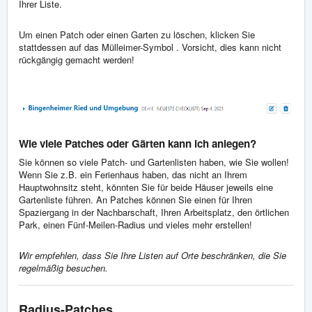
Ihrer Liste.
Um einen Patch oder einen Garten zu löschen, klicken Sie
stattdessen auf das Mülleimer-Symbol . Vorsicht, dies kann nicht
rückgängig gemacht werden!
Wie viele Patches oder Gärten kann ich anlegen?
Sie können so viele Patch- und Gartenlisten haben, wie Sie wollen!
Wenn Sie z.B. ein Ferienhaus haben, das nicht an Ihrem
Hauptwohnsitz steht, könnten Sie für beide Häuser jeweils eine
Gartenliste führen. An Patches können Sie einen für Ihren
Spaziergang in der Nachbarschaft, Ihren Arbeitsplatz, den örtlichen
Park, einen Fünf-Meilen-Radius und vieles mehr erstellen!
Wir empfehlen, dass Sie Ihre Listen auf Orte beschränken, die Sie
regelmäßig besuchen.
Radius-Patches