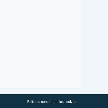
Politique concernant les cookies