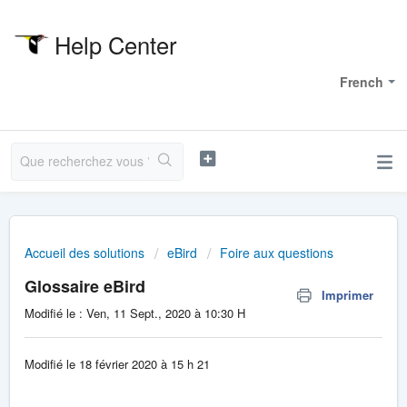
Help Center
Bienvenue
French
Accueil des solutions
eBird
Foire aux questions
Glossaire eBird
Imprimer
Modifié le : Ven, 11 Sept., 2020 à 10:30 H
Modifié le 18 février 2020 à 15 h 21