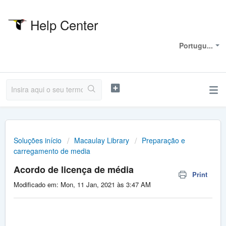
Help Center
Bem-vindo
Portugu...
Soluções início
Macaulay Library
Preparação e
carregamento de media
Acordo de licença de média
Print
Modificado em: Mon, 11 Jan, 2021 às 3:47 AM