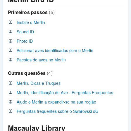
Primeiros passos
5
Instale o Merlin
Sound ID
Photo ID
Adicionar aves identificadas com o Merlin
Pacotes de aves no Merlin
Outras questões
4
Merlin, Dicas e Truques
Merlin, Identificação de Ave - Perguntas Frequentes
Ajude o Merlin a expandir-se na sua região
Perguntas frequentes sobre o Swarovski dG
Macaulay Library