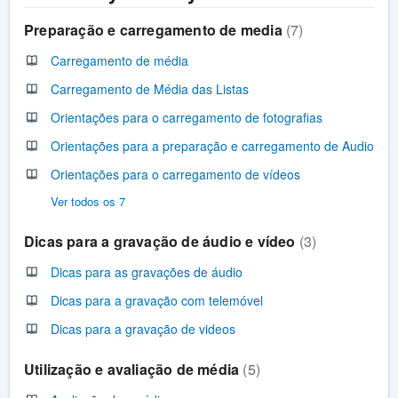
Preparação e carregamento de media
7
Carregamento de média
Carregamento de Média das Listas
Orientações para o carregamento de fotografias
Orientações para a preparação e carregamento de Audio
Orientações para o carregamento de vídeos
Ver todos os 7
Dicas para a gravação de áudio e vídeo
3
Dicas para as gravações de áudio
Dicas para a gravação com telemóvel
Dicas para a gravação de videos
Utilização e avaliação de média
5