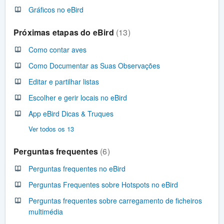
Gráficos no eBird
Próximas etapas do eBird
13
Como contar aves
Como Documentar as Suas Observações
Editar e partilhar listas
Escolher e gerir locais no eBird
App eBird Dicas & Truques
Ver todos os 13
Perguntas frequentes
6
Perguntas frequentes no eBird
Perguntas Frequentes sobre Hotspots no eBird
Perguntas frequentes sobre carregamento de ficheiros
multimédia