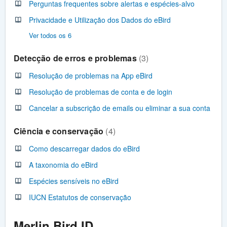
Perguntas frequentes sobre alertas e espécies-alvo
Privacidade e Utilização dos Dados do eBird
Ver todos os 6
Detecção de erros e problemas
3
Resolução de problemas na App eBird
Resolução de problemas de conta e de login
Cancelar a subscrição de emails ou eliminar a sua conta
Ciência e conservação
4
Como descarregar dados do eBird
A taxonomia do eBird
Espécies sensíveis no eBird
IUCN Estatutos de conservação
Merlin Bird ID