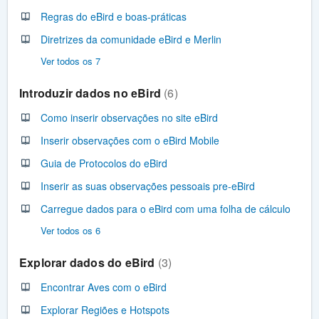
Regras do eBird e boas-práticas
Diretrizes da comunidade eBird e Merlin
Ver todos os 7
Introduzir dados no eBird
6
Como inserir observações no site eBird
Inserir observações com o eBird Mobile
Guia de Protocolos do eBird
Inserir as suas observações pessoais pre-eBird
Carregue dados para o eBird com uma folha de cálculo
Ver todos os 6
Explorar dados do eBird
3
Encontrar Aves com o eBird
Explorar Regiões e Hotspots