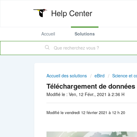
Help Center
Accueil
Solutions
Accueil des solutions
eBird
Science et c
Téléchargement de données 
Modifié le : Ven, 12 Févr., 2021 à 2:36 H
Modifié le vendredi 12 février 2021 à 12 h 20