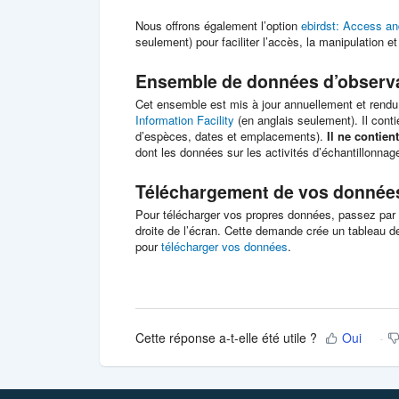
Nous offrons également l’option
ebirdst: Access an
seulement) pour faciliter l’accès, la manipulation e
Ensemble de données d’observa
Cet ensemble est mis à jour annuellement et rendu 
Information Facility
(en anglais seulement). Il cont
d’espèces, dates et emplacements).
Il ne contien
dont les données sur les activités d’échantillonnage
Téléchargement de vos données
Pour télécharger vos propres données, passez par
droite de l’écran. Cette demande crée un tableau d
pour
télécharger vos données
.
Cette réponse a-t-elle été utile ?
Oui