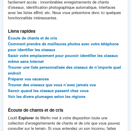
facilement accès : innombrables enregistrements de chants
d’oiseaux, identification photographique automatique, interfaces
avec les listes eBird, etc. Nous vous présentons donc ici quelques
fonctionnalités intéressantes.
Liens rapides
Écoute de chants et de cris
Comment prendre de meilleures photos avec votre téléphone
pour identifier les oiseaux
Saisir votre emplacement pour pouvoir identifier les oiseaux
même sans Internet
Trouver une liste personnalisée des oiseaux de n’importe quel
endroit
Préparer vos vacances
Trouver des oiseaux que vous n’avez jamais vus
Savoir quand les oiseaux passent chez vous
Voir les divers plumages selon les régions
Écoute de chants et de cris
L’outil
Explorer
de Merlin met à votre disposition toute une
collection d’enregistrements de chants et de cris que vous pouvez
consulter sur le terrain. Si vous entendez un son inconnu, faites