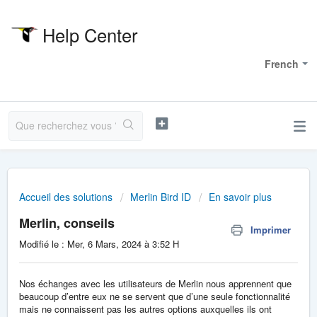
Help Center
Bienvenue
French
Accueil des solutions
Merlin Bird ID
En savoir plus
Merlin, conseils
Imprimer
Modifié le : Mer, 6 Mars, 2024 à 3:52 H
Nos échanges avec les utilisateurs de Merlin nous apprennent que
beaucoup d’entre eux ne se servent que d’une seule fonctionnalité
mais ne connaissent pas les autres options auxquelles ils ont