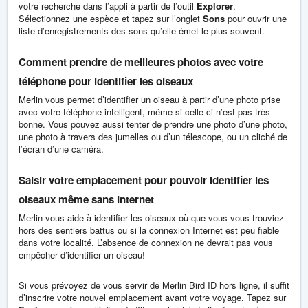
votre recherche dans l’appli à partir de l’outil
Explorer
.
Sélectionnez une espèce et tapez sur l’onglet
Sons
pour ouvrir une
liste d’enregistrements des sons qu’elle émet le plus souvent.
Comment prendre de meilleures photos avec votre
téléphone pour identifier les oiseaux
Merlin vous permet d’identifier un oiseau à partir d’une photo prise
avec votre téléphone intelligent, même si celle-ci n’est pas très
bonne. Vous pouvez aussi tenter de prendre une photo d’une photo,
une photo à travers des jumelles ou d’un télescope, ou un cliché de
l’écran d’une caméra.
Saisir votre emplacement pour pouvoir identifier les
oiseaux même sans Internet
Merlin vous aide à identifier les oiseaux où que vous vous trouviez
hors des sentiers battus ou si la connexion Internet est peu fiable
dans votre localité. L’absence de connexion ne devrait pas vous
empêcher d’identifier un oiseau!
Si vous prévoyez de vous servir de Merlin Bird ID hors ligne, il suffit
d’inscrire votre nouvel emplacement avant votre voyage. Tapez sur