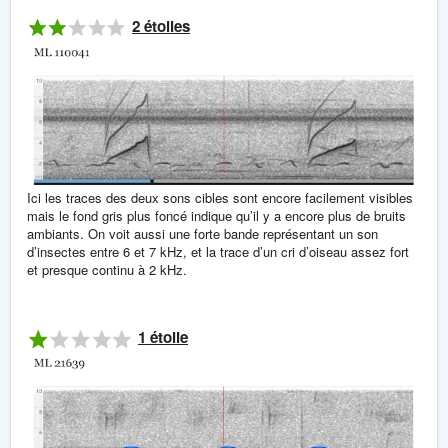
2 étoiles
Ici les traces des deux sons cibles sont encore facilement visibles
mais le fond gris plus foncé indique qu’il y a encore plus de bruits
ambiants. On voit aussi une forte bande représentant un son
d’insectes entre 6 et 7 kHz, et la trace d’un cri d’oiseau assez fort
et presque continu à 2 kHz.
1 étoile