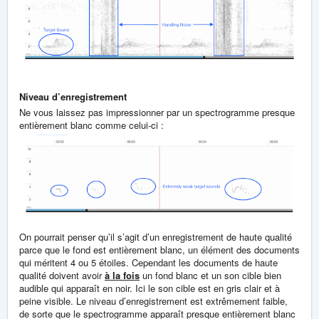
Niveau d’enregistrement
Ne vous laissez pas impressionner par un spectrogramme presque
entièrement blanc comme celui-ci :
On pourrait penser qu’il s’agit d’un enregistrement de haute qualité
parce que le fond est entièrement blanc, un élément des documents
qui méritent 4 ou 5 étoiles. Cependant les documents de haute
qualité doivent avoir
à la fois
un fond blanc et un son cible bien
audible qui apparaît en noir. Ici le son cible est en gris clair et à
peine visible. Le niveau d’enregistrement est extrêmement faible,
de sorte que le spectrogramme apparaît presque entièrement blanc