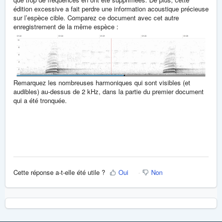
édition excessive a fait perdre une information acoustique précieuse
sur l’espèce cible. Comparez ce document avec cet autre
enregistrement de la même espèce :
Remarquez les nombreuses harmoniques qui sont visibles (et
audibles) au-dessus de 2 kHz, dans la partie du premier document
qui a été tronquée.
Cette réponse a-t-elle été utile ?
Oui
Non