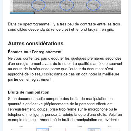
Dans ce spectrogramme il y a très peu de contraste entre les trois
sons cibles descendants (encerclés) et le fond bruyant en gris.
Autres considérations
Écoutez tout l’enregistrement
Ne vous contentez pas d’écouter les quelques premières secondes
d’un enregistrement avant de le noter. La qualité s’améliore souvent
au cours de la séquence parce que l’auteur du document s’est
approché de l’oiseau cible; dans ce cas on doit noter la
meilleure
partie
de l’enregistrement.
Bruits de manipulation
Si un document audio comporte des bruits de manipulation en
quantité significative (déplacements de la personne effectuant
l’enregistrement, coups, prise trop ferme sur le microphone ou le
téléphone intelligent), pensez à réduire la cote d’une étoile. Voici un
exemple d’enregistrement où le bruit de manipulation est évident :