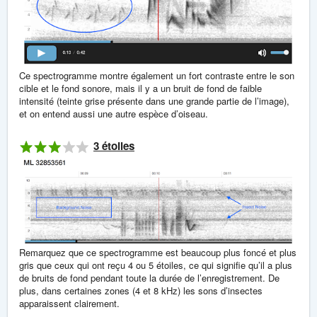
Ce spectrogramme montre également un fort contraste entre le son
cible et le fond sonore, mais il y a un bruit de fond de faible
intensité (teinte grise présente dans une grande partie de l’image),
et on entend aussi une autre espèce d’oiseau.
3 étoiles
Remarquez que ce spectrogramme est beaucoup plus foncé et plus
gris que ceux qui ont reçu 4 ou 5 étoiles, ce qui signifie qu’il a plus
de bruits de fond pendant toute la durée de l’enregistrement. De
plus, dans certaines zones (4 et 8 kHz) les sons d’insectes
apparaissent clairement.