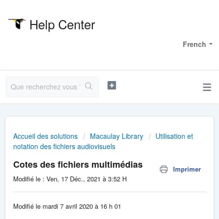
Help Center
Bienvenue
French
Accueil des solutions
Macaulay Library
Utilisation et
notation des fichiers audiovisuels
Cotes des fichiers multimédias
Imprimer
Modifié le : Ven, 17 Déc., 2021 à 3:52 H
Modifié le mardi 7 avril 2020 à 16 h 01