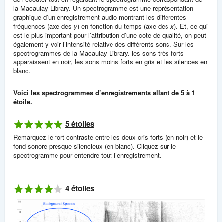
la Macaulay Library. Un spectrogramme est une représentation
graphique d’un enregistrement audio montrant les différentes
fréquences (axe des
y
) en fonction du temps (axe des
x
). Et, ce qui
est le plus important pour l’attribution d’une cote de qualité, on peut
également y voir l’intensité relative des différents sons. Sur les
spectrogrammes de la Macaulay Library, les sons très forts
apparaissent en noir, les sons moins forts en gris et les silences en
blanc.
Voici les spectrogrammes d’enregistrements allant de 5 à 1
étoile.
5 étoiles
Remarquez le fort contraste entre les deux cris forts (en noir) et le
fond sonore presque silencieux (en blanc). Cliquez sur le
spectrogramme pour entendre tout l’enregistrement.
4 étoiles